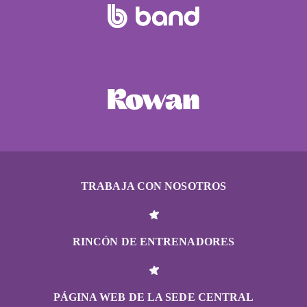
TRABAJA CON NOSOTROS
RINCÓN DE ENTRENADORES
PÁGINA WEB DE LA SEDE CENTRAL