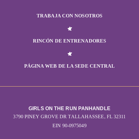
TRABAJA CON NOSOTROS
RINCÓN DE ENTRENADORES
PÁGINA WEB DE LA SEDE CENTRAL
GIRLS ON THE RUN PANHANDLE
3790 PINEY GROVE DR TALLAHASSEE, FL 32311
EIN 90-0975049