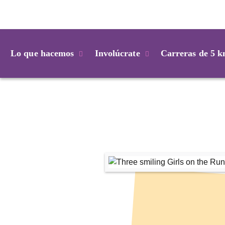
Login
Lo que hacemos
Involúcrate
Carreras de 5 