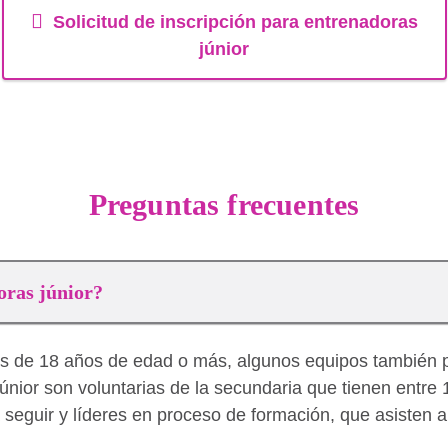
Solicitud de inscripción para entrenadoras
júnior
Preguntas frecuentes
oras júnior?
es de 18 años de edad o más, algunos equipos también 
únior son voluntarias de la secundaria que tienen entre 
seguir y líderes en proceso de formación, que asisten a 