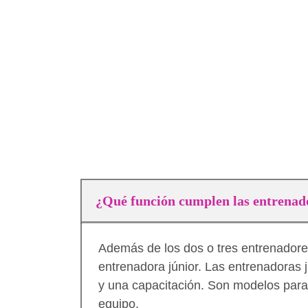
¿Qué función cumplen las entrenad
Además de los dos o tres entrenador
entrenadora júnior. Las entrenadoras j
y una capacitación. Son modelos para 
equipo.