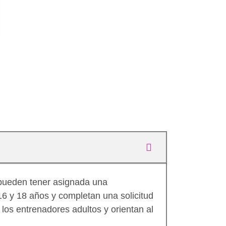
pueden tener asignada una
16 y 18 años y completan una solicitud
los entrenadores adultos y orientan al