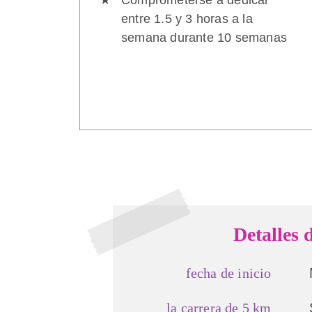
entre 1.5 y 3 horas a la
semana durante 10 semanas
Detalles 
fecha de inicio
la carrera de 5 km