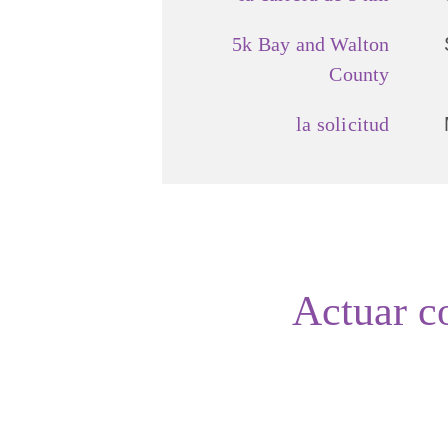
5k Bay and Walton
County
la solicitud
Actuar 