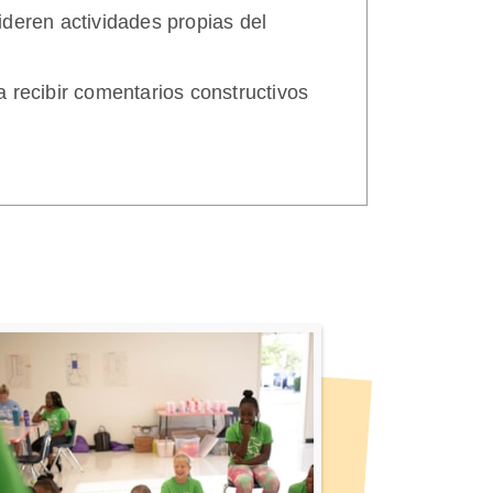
deren actividades propias del
 recibir comentarios constructivos