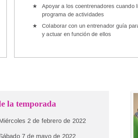
Apoyar a los coentrenadores cuando li
programa de actividades
Colaborar con un entrenador guía para
y actuar en función de ellos
de la temporada
Miércoles 2 de febrero de 2022
Sábado 7 de mayo de 2022