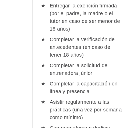
Entregar la exención firmada
(por el padre, la madre o el
tutor en caso de ser menor de
18 años)
Completar la verificación de
antecedentes (en caso de
tener 18 años)
Completar la solicitud de
entrenadora júnior
Completar la capacitación en
línea y presencial
Asistir regularmente a las
prácticas (una vez por semana
como mínimo)
Comprometerse a dedicar