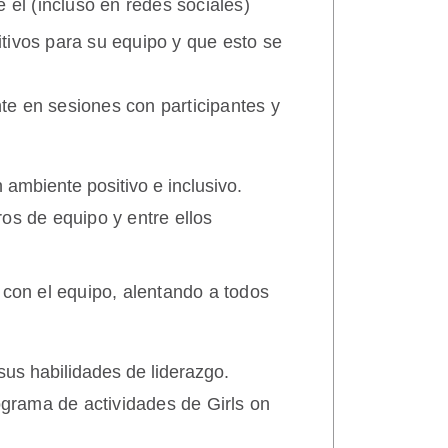
 él (incluso en redes sociales)
tivos para su equipo y que esto se
e en sesiones con participantes y
ambiente positivo e inclusivo.
os de equipo y entre ellos
 con el equipo, alentando a todos
sus habilidades de liderazgo.
ograma de actividades de Girls on