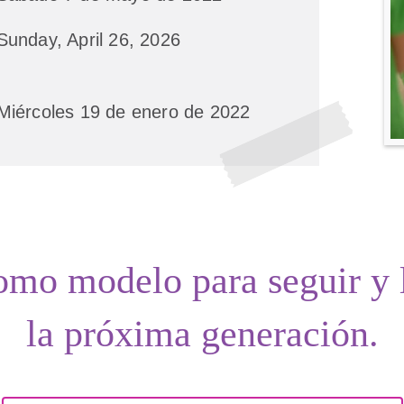
Sunday, April 26, 2026
Miércoles 19 de enero de 2022
como
modelo para seguir
y
la próxima generación.