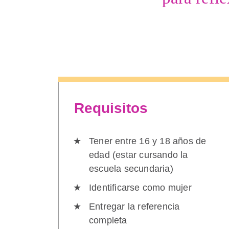
Requisitos
Tener entre 16 y 18 años de
edad (estar cursando la
escuela secundaria)
Identificarse como mujer
Entregar la referencia
completa