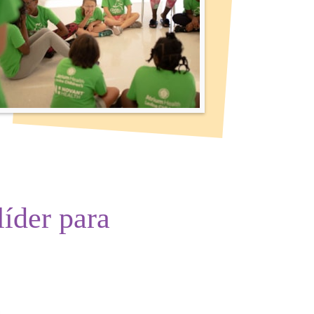
líder
para