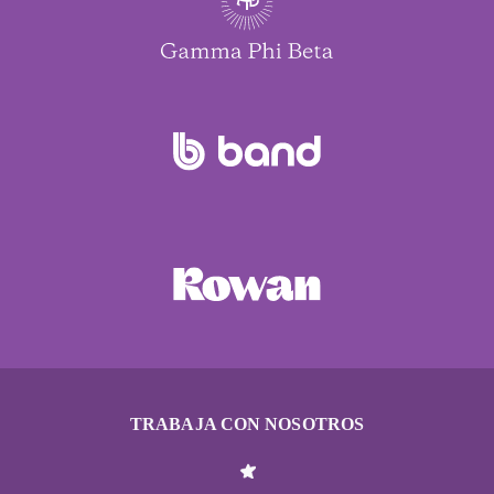
TRABAJA CON NOSOTROS