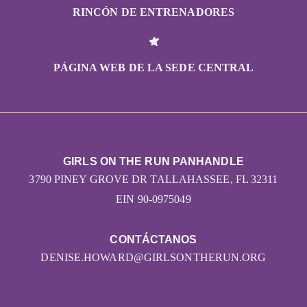
RINCÓN DE ENTRENADORES
PÁGINA WEB DE LA SEDE CENTRAL
GIRLS ON THE RUN PANHANDLE
3790 PINEY GROVE DR TALLAHASSEE, FL 32311
EIN 90-0975049
CONTÁCTANOS
DENISE.HOWARD@GIRLSONTHERUN.ORG